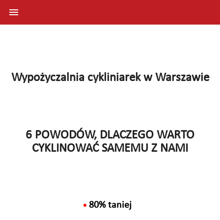

Wypożyczalnia cykliniarek w Warszawie
6 POWODÓW, DLACZEGO WARTO
CYKLINOWAĆ SAMEMU Z NAMI
80% taniej
•