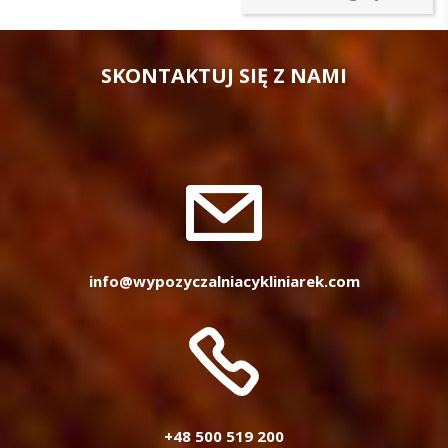
SKONTAKTUJ SIĘ Z NAMI
info@wypozyczalniacykliniarek.com
+48 500 519 200