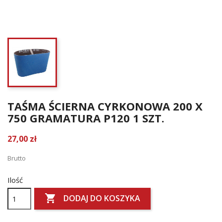
TAŚMA ŚCIERNA CYRKONOWA 200 X
750 GRAMATURA P120 1 SZT.
27,00 zł
Brutto
Ilość

DODAJ DO KOSZYKA