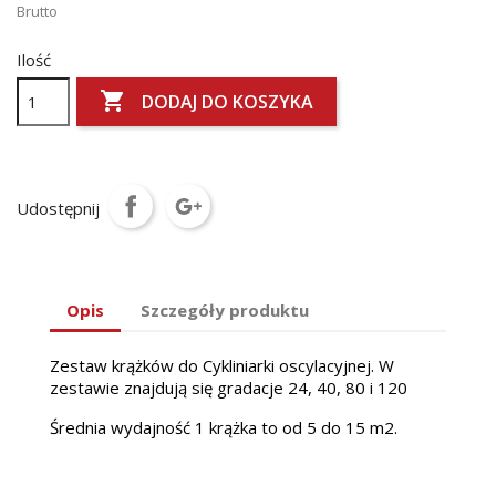
Brutto
Ilość

DODAJ DO KOSZYKA
Udostępnij
Opis
Szczegóły produktu
Zestaw krążków do Cykliniarki oscylacyjnej. W
zestawie znajdują się gradacje 24, 40, 80 i 120
Średnia wydajność 1 krążka to od 5 do 15 m2.