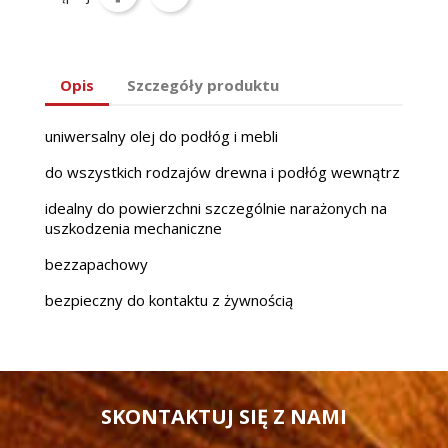
Opis
Szczegóły produktu
uniwersalny olej do podłóg i mebli
do wszystkich rodzajów drewna i podłóg wewnątrz
idealny do powierzchni szczególnie narażonych na
uszkodzenia mechaniczne
bezzapachowy
bezpieczny do kontaktu z żywnością
SKONTAKTUJ SIĘ Z NAMI