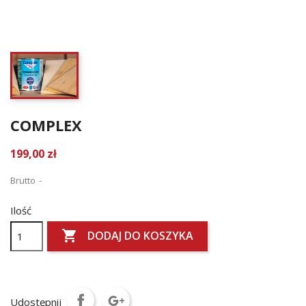
COMPLEX
199,00 zł
Brutto
Ilość

DODAJ DO KOSZYKA
Udostępnij